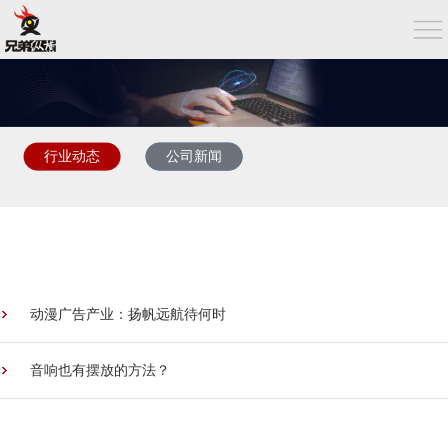
行业动态
公司新闻
动漫广告产业：扬帆远航待何时
音响也有摆放的方法？