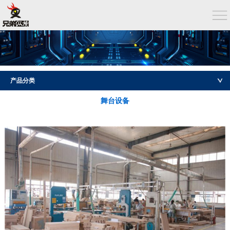
产品分类
舞台设备