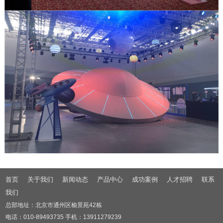
首页
关于我们
新闻动态
产品中心
成功案例
人才招聘
联系
我们
总部地址：北京市通州区榆景苑42栋
电话：010-89493735 手机：13911279239