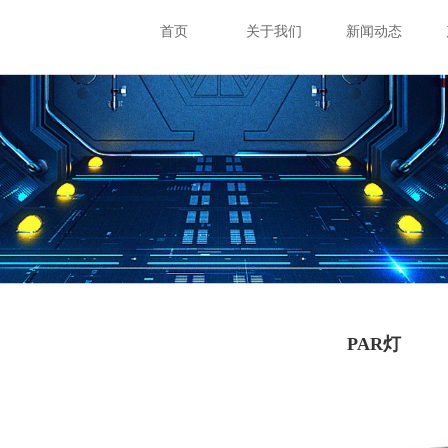
首页
关于我们
新闻动态
PAR灯