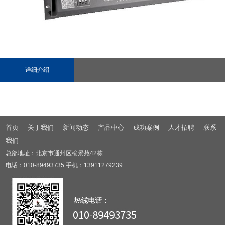
详细介绍
首页
关于我们
新闻动态
产品中心
成功案例
人才招聘
联系
我们
总部地址：北京市通州区榆景苑42栋
电话：010-89493735 手机：13911279239