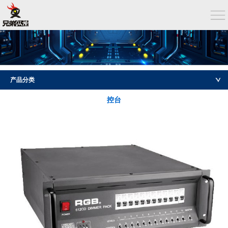
产品分类
控台